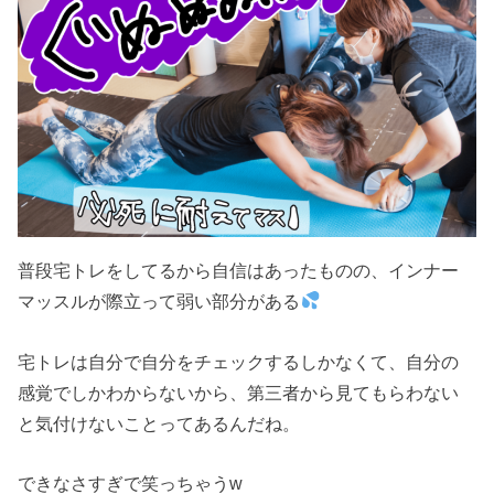
普段宅トレをしてるから自信はあったものの、インナー
マッスルが際立って弱い部分がある
宅トレは自分で自分をチェックするしかなくて、自分の
感覚でしかわからないから、第三者から見てもらわない
と気付けないことってあるんだね。
できなさすぎで笑っちゃうw