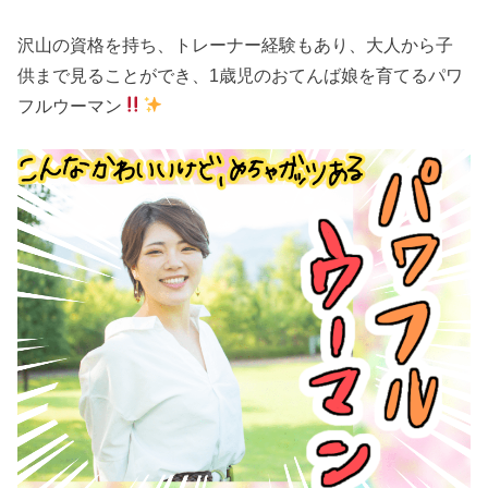
沢山の資格を持ち、トレーナー経験もあり、大人から子
供まで見ることができ、1歳児のおてんば娘を育てるパワ
フルウーマン