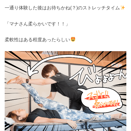
一通り体験した後はお待ちかね(？)のストレッチタイム
「マナさん柔らかいです！！」
柔軟性はある程度あったらしい