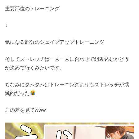
主要部位のトレーニング
↓
気になる部分のシェイプアップトレーニング
そしてストレッチは一人一人に合わせて組み込むかどう
か決めて行くみたいです。
ちなみにタムタムはトレーニングよりもストレッチが壊
滅的だった
この差を見てwww