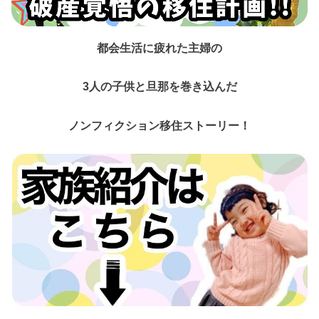
都会生活に疲れた主婦の
3人の子供と旦那を巻き込んだ
ノンフィクション移住ストーリー！