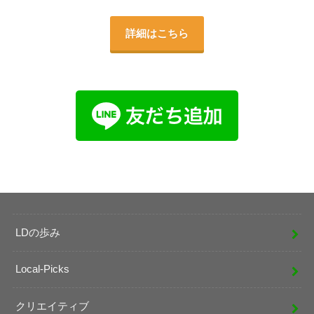
詳細はこちら
LDの歩み
Local-Picks
クリエイティブ