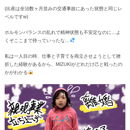
(出産は全治数ヶ月並みの交通事故にあった状態と同じレ
ベルですw)
ホルモンバランスの乱れで精神状態も不安定なのに…よ
くぞここまで持っていったな…
私は一人目の時、仕事と子育てを両立させようとして挫
折した経験があるから、MIZUKIがどれだけ己と戦ったの
かがわかる