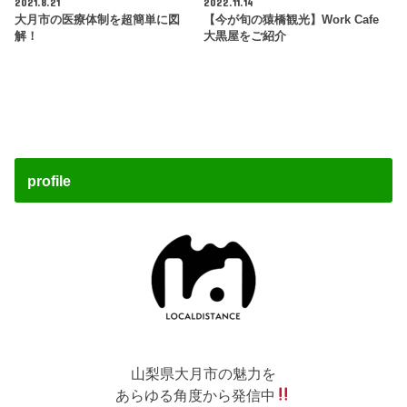
2021.8.21
2022.11.14
大月市の医療体制を超簡単に図
【今が旬の猿橋観光】Work Cafe
解！
大黒屋をご紹介
profile
山梨県大月市の魅力を
あらゆる角度から発信中