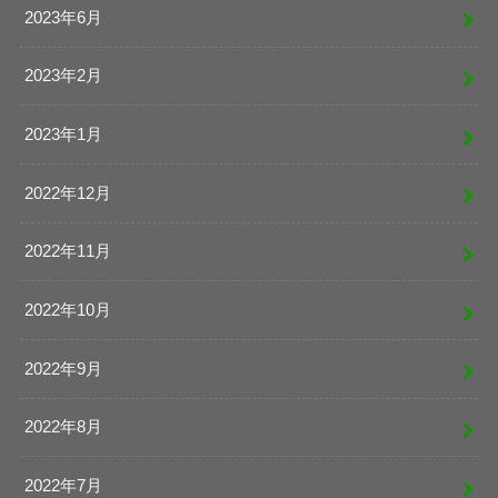
2023年6月
2023年2月
2023年1月
2022年12月
2022年11月
2022年10月
2022年9月
2022年8月
2022年7月