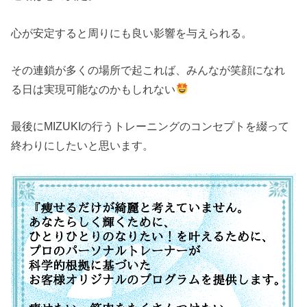
心が安定すると周りにも良い影響を与えられる。
その連鎖が多くの場所で起これば、みんなが笑顔になれ
る日は実現可能なのかもしれない
最後にMIZUKIの行うトレーニングのコンセプトを綴って
終わりにしたいと思います。