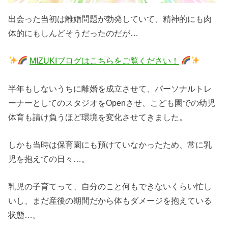
出会った当初は離婚問題が勃発していて、精神的にも肉
体的にもしんどそうだったのだが…
MIZUKIブログはこちらをご覧ください！
半年もしないうちに離婚を成立させて、パーソナルトレ
ーナーとしてのスタジオをOpenさせ、こども園での幼児
体育も請け負うほど環境を変化させてきました。
しかも当時は保育園にも預けていなかったため、常に乳
児を抱えての日々…。
乳児の子育てって、自分のこと何もできないくらい忙し
いし、まだ産後の期間だから体もダメージを抱えている
状態…。