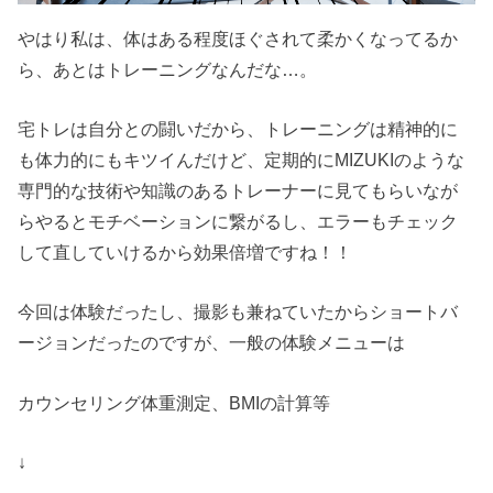
やはり私は、体はある程度ほぐされて柔かくなってるか
ら、あとはトレーニングなんだな…。
宅トレは自分との闘いだから、トレーニングは精神的に
も体力的にもキツイんだけど、定期的にMIZUKIのような
専門的な技術や知識のあるトレーナーに見てもらいなが
らやるとモチベーションに繋がるし、エラーもチェック
して直していけるから効果倍増ですね！！
今回は体験だったし、撮影も兼ねていたからショートバ
ージョンだったのですが、一般の体験メニューは
カウンセリング体重測定、BMIの計算等
↓