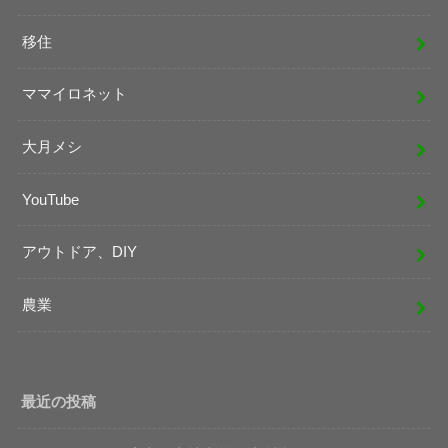
移住
ママイロネット
大月メシ
YouTube
アウトドア、DIY
農業
最近の投稿