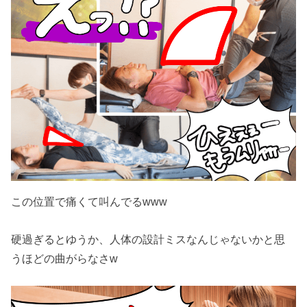
この位置で痛くて叫んでるwww
硬過ぎるとゆうか、人体の設計ミスなんじゃないかと思
うほどの曲がらなさw