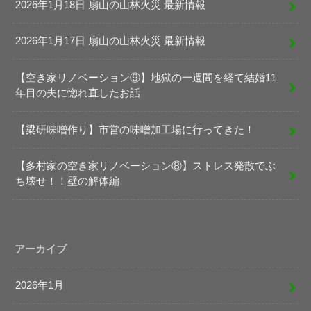
2026年1月18日 扇山の山林火災 最新情報
2026年1月17日 扇山の山林火災 最新情報
【空き家リノベーション⑨】地獄の一週間を経て結婚11
年目の夫に惚れ直したお話
【梁研味噌作り】市営の味噌加工場に行ってきた！
【多村家の空き家リノベーション⑧】ストレス発散でぶ
ち壊せ！！壁の解体編
アーカイブ
2026年1月