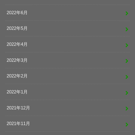
2022年6月
2022年5月
2022年4月
2022年3月
2022年2月
2022年1月
2021年12月
2021年11月