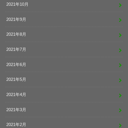
2021年10月
2021年9月
2021年8月
2021年7月
2021年6月
2021年5月
2021年4月
2021年3月
2021年2月