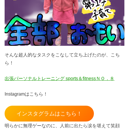
そんな超人的なタスクをこなして立ち上げたのが、こち
ら！
出張パーソナルトレーニング sports＆fitnessＮＯ．８
Instagramはこちら！
インスタグラムはこちら！
明らかに無理ゲーなのに、人前に出たら涙を堪えて笑顔