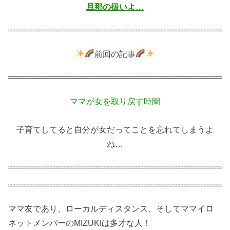
旦那の扱いよ…
前回の記事
ママが女を取り戻す時間
子育てしてると自分が女だってことを忘れてしまうよ
ね…
ママ友であり、ローカルディスタンス、そしてママイロ
ネットメンバーのMIZUKIは多才な人！