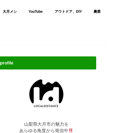
大月メシ
YouTube
アウトドア、DIY
農業
profile
山梨県大月市の魅力を
あらゆる角度から発信中