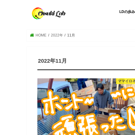
LDの歩み
HOME
2022年
11月
2022年11月
ママイロ