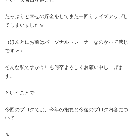
たっぷりと幸せの貯金をしてまた一回りサイズアップし
てしまいましたｗ
（ほんとにお前はパーソナルトレーナーなのかって感じ
ですｗ）
そんな私ですが今年も何卒よろしくお願い申し上げま
す。
ということで
今回のブログでは、今年の抱負と今後のブログ内容につ
いて
＆