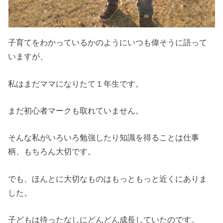
子育てをわかっているかのようにいつも偉そうに語って
いますが、
私はまだママになりたて１年生です。
まだ初心者マークも取れていません。
そんな私がいろいろ勉強したり知識を得ることは仕事
柄、もちろん大切です。
でも、ほんとに大切なものはもっともっと近くにありま
した。
子どもは待ったなしにどんどん成長していたのです。