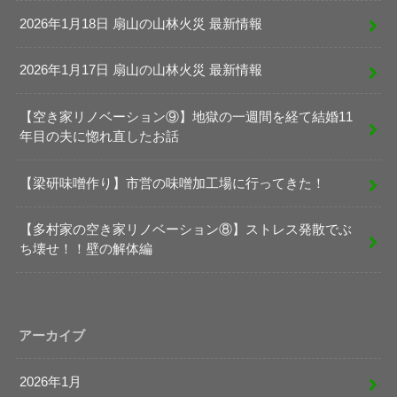
2026年1月18日 扇山の山林火災 最新情報
2026年1月17日 扇山の山林火災 最新情報
【空き家リノベーション⑨】地獄の一週間を経て結婚11
年目の夫に惚れ直したお話
【梁研味噌作り】市営の味噌加工場に行ってきた！
【多村家の空き家リノベーション⑧】ストレス発散でぶ
ち壊せ！！壁の解体編
アーカイブ
2026年1月