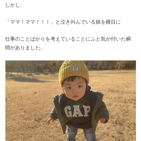
しかし、
「ママ！ママ！！！」と泣き叫んでいる娘を横目に
仕事のことばかりを考えていることにふと気が付いた瞬
間がありました。