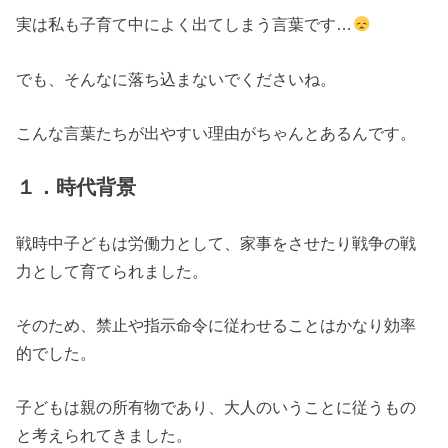
実は私も子育て中によく出てしまう言葉です…
でも、そんなに落ち込まないでくださいね。
こんな言葉たちが出やすい理由がちゃんとあるんです。
１．時代背景
戦時中子どもは労働力として、家事をさせたり戦争の戦
力として育てられました。
そのため、禁止や指示命令に従わせることはかなり効率
的でした。
子どもは親の所有物であり、大人のいうことに従うもの
と考えられてきました。