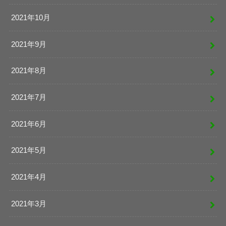
2021年10月
2021年9月
2021年8月
2021年7月
2021年6月
2021年5月
2021年4月
2021年3月