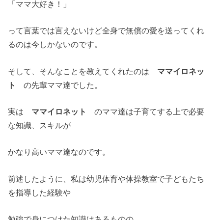
「ママ大好き！」
って言葉では言えないけど全身で無償の愛を送ってくれ
るのは今しかないのです。
そして、そんなことを教えてくれたのは
ママイロネッ
ト
の先輩ママ達でした。
実は
ママイロネット
のママ達は子育てする上で必要
な知識、スキルが
かなり高いママ達なのです。
前述したように、私は幼児体育や体操教室で子どもたち
を指導した経験や
勉強で身につけた知識はあるものの