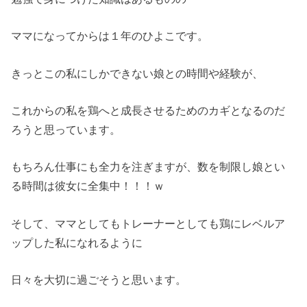
ママになってからは１年のひよこです。
きっとこの私にしかできない娘との時間や経験が、
これからの私を鶏へと成長させるためのカギとなるのだ
ろうと思っています。
もちろん仕事にも全力を注ぎますが、数を制限し娘とい
る時間は彼女に全集中！！！ｗ
そして、ママとしてもトレーナーとしても鶏にレベルア
ップした私になれるように
日々を大切に過ごそうと思います。