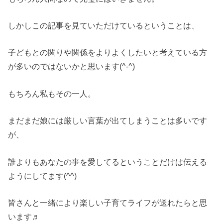
しかしこの記事を見ていただけているということは、
子どもとの関りや関係をよりよくしたいと考えている方
が多いのではないかと思います(^-^)
もちろん私もその一人。
まだまだ娘には厳しい言葉が出てしまうことは多いです
が、
誰よりもあなたの事を愛してるということだけは伝える
ようにしてます(^^)
皆さんと一緒により楽しい子育てライフが送れたらと思
います♬