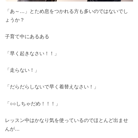
「あ～…」とため息をつかれる方も多いのではないでし
ょうか？
子育て中にあるある
「早く起きなさい！！」
「走らない！」
「だらだらしないで早く着替えなさい！」
「○○しちゃだめ！！！」
レッスン中はかなり気を使っているのでほとんど出ませ
んが…