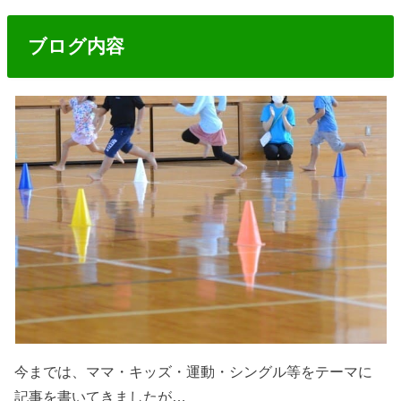
ブログ内容
今までは、ママ・キッズ・運動・シングル等をテーマに
記事を書いてきましたが…