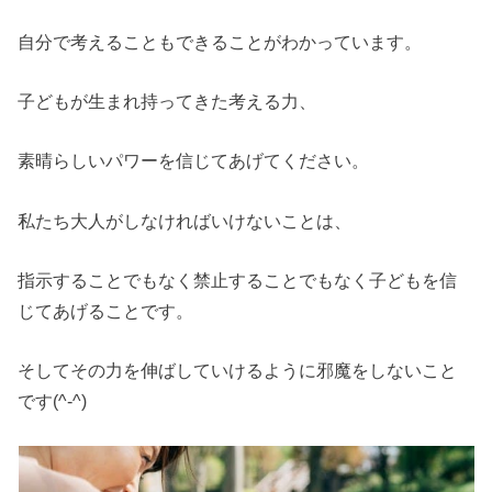
自分で考えることもできることがわかっています。
子どもが生まれ持ってきた考える力、
素晴らしいパワーを信じてあげてください。
私たち大人がしなければいけないことは、
指示することでもなく禁止することでもなく子どもを信
じてあげることです。
そしてその力を伸ばしていけるように邪魔をしないこと
です(^-^)