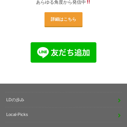
あらゆる角度から発信中
詳細はこちら
LDの歩み
Local-Picks