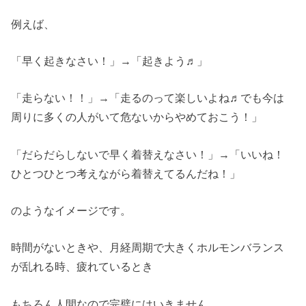
例えば、
「早く起きなさい！」→「起きよう♬」
「走らない！！」→「走るのって楽しいよね♬でも今は
周りに多くの人がいて危ないからやめておこう！」
「だらだらしないで早く着替えなさい！」→「いいね！
ひとつひとつ考えながら着替えてるんだね！」
のようなイメージです。
時間がないときや、月経周期で大きくホルモンバランス
が乱れる時、疲れているとき
もちろん人間なので完璧にはいきません。