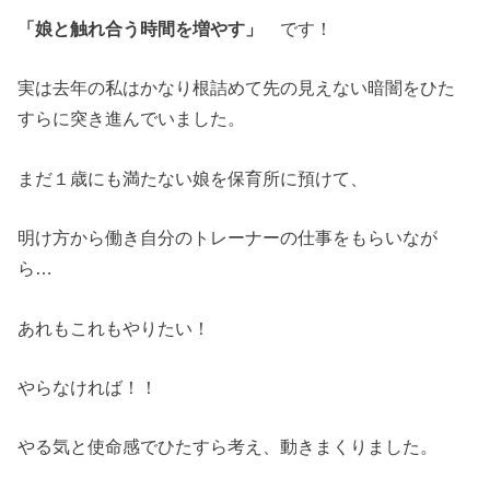
「娘と触れ合う時間を増やす」
です！
実は去年の私はかなり根詰めて先の見えない暗闇をひた
すらに突き進んでいました。
まだ１歳にも満たない娘を保育所に預けて、
明け方から働き自分のトレーナーの仕事をもらいなが
ら…
あれもこれもやりたい！
やらなければ！！
やる気と使命感でひたすら考え、動きまくりました。