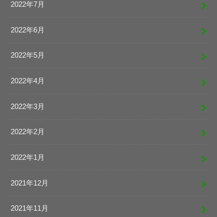
2022年7月
2022年6月
2022年5月
2022年4月
2022年3月
2022年2月
2022年1月
2021年12月
2021年11月