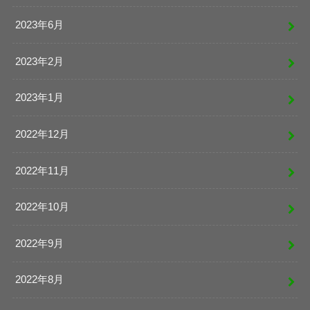
2023年6月
2023年2月
2023年1月
2022年12月
2022年11月
2022年10月
2022年9月
2022年8月