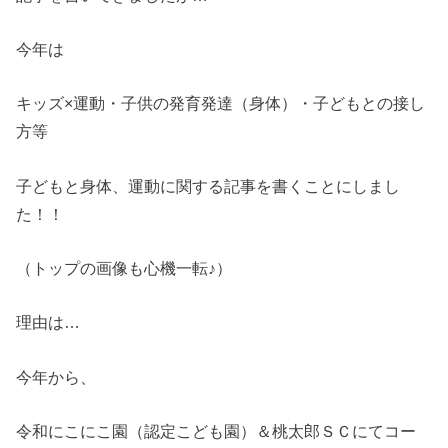
今年は
キッズ×運動・子供の発育発達（身体）・子どもとの接し
方等
子どもと身体、運動に関する記事を書くことにしまし
た！！
（トップの画像も心機一転♪）
理由は…
今年から、
令和にこにこ園（認定こども園）＆桃太郎ＳＣにてコー