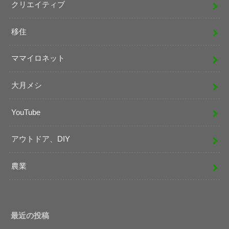
クリエイティブ
移住
ママイロネット
大月メシ
YouTube
アウトドア、DIY
農業
最近の投稿