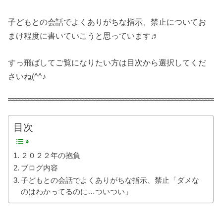
子どもとの会話でよくありがちな指示、禁止についてお
まけ程度に書いていこうと思っています♬
すっ飛ばしてご覧になりたい方は目次から選択してくだ
さいね(^^♪
目次
２０２２年の抱負
ブログ内容
子どもとの会話でよくありがちな指示、禁止「ダメな
のはわかってるのに…ついつい」