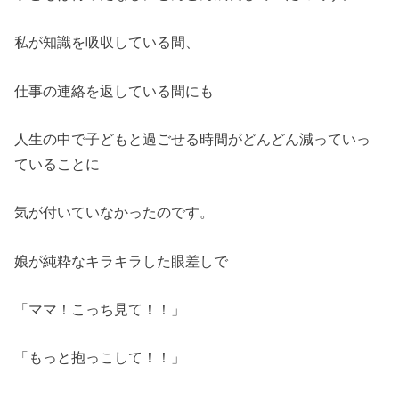
私が知識を吸収している間、
仕事の連絡を返している間にも
人生の中で子どもと過ごせる時間がどんどん減っていっ
ていることに
気が付いていなかったのです。
娘が純粋なキラキラした眼差しで
「ママ！こっち見て！！」
「もっと抱っこして！！」