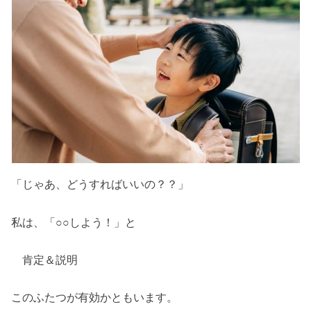
「じゃあ、どうすればいいの？？」
私は、「○○しよう！」と
肯定＆説明
このふたつが有効かともいます。