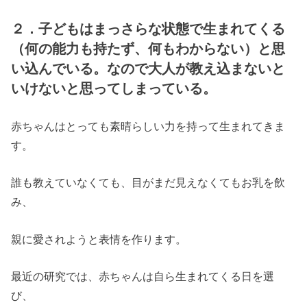
２．子どもはまっさらな状態で生まれてくる
（何の能力も持たず、何もわからない）と思
い込んでいる。なので大人が教え込まないと
いけないと思ってしまっている。
赤ちゃんはとっても素晴らしい力を持って生まれてきま
す。
誰も教えていなくても、目がまだ見えなくてもお乳を飲
み、
親に愛されようと表情を作ります。
最近の研究では、赤ちゃんは自ら生まれてくる日を選
び、