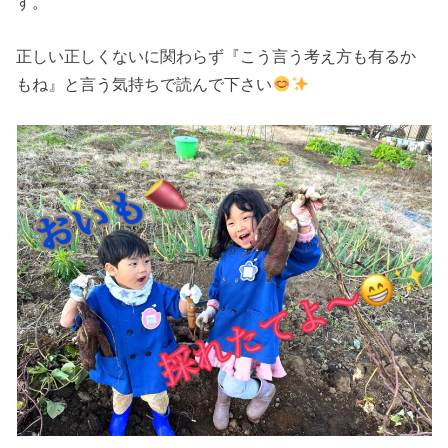
す。
正しい正しくないに関わらず『こう言う考え方も有るか
もね』と言う気持ちで読んで下さい