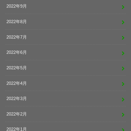
2022年9月
2022年8月
2022年7月
2022年6月
2022年5月
2022年4月
2022年3月
2022年2月
2022年1月