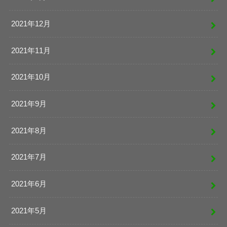
2021年12月
2021年11月
2021年10月
2021年9月
2021年8月
2021年7月
2021年6月
2021年5月