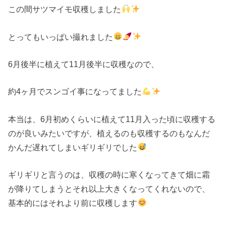
この間サツマイモ収穫しました
とってもいっぱい撮れました
6月後半に植えて11月後半に収穫なので、
約4ヶ月でスンゴイ事になってました
本当は、6月初めくらいに植えて11月入った頃に収穫する
のが良いみたいですが、植えるのも収穫するのもなんだ
かんだ遅れてしまいギリギリでした
ギリギリと言うのは、収穫の時に寒くなってきて畑に霜
が降りてしまうとそれ以上大きくなってくれないので、
基本的にはそれより前に収穫します