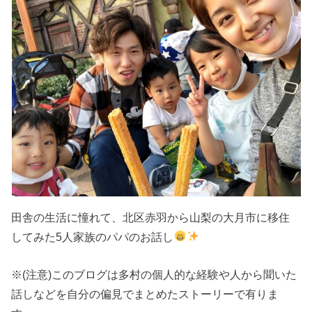
田舎の生活に憧れて、北区赤羽から山梨の大月市に移住
してみた5人家族のパパのお話し
※(注意)このブログは多村の個人的な経験や人から聞いた
話しなどを自分の偏見でまとめたストーリーで有りま