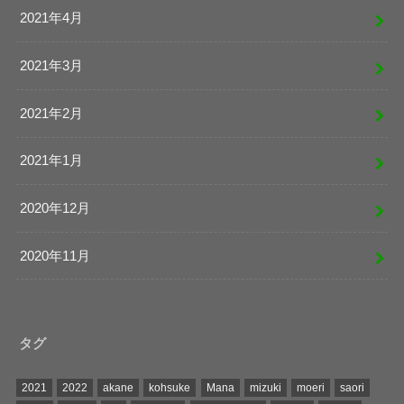
2021年4月
2021年3月
2021年2月
2021年1月
2020年12月
2020年11月
タグ
2021
2022
akane
kohsuke
Mana
mizuki
moeri
saori