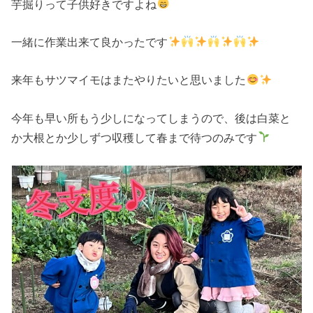
芋掘りって子供好きですよね
一緒に作業出来て良かったです
来年もサツマイモはまたやりたいと思いました
今年も早い所もう少しになってしまうので、後は白菜と
か大根とか少しずつ収穫して春まで待つのみです