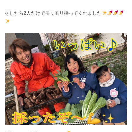
そしたら2人だけでモリモリ採ってくれました