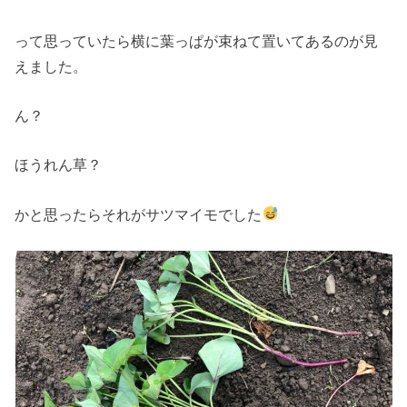
って思っていたら横に葉っぱが束ねて置いてあるのが見
えました。
ん？
ほうれん草？
かと思ったらそれがサツマイモでした