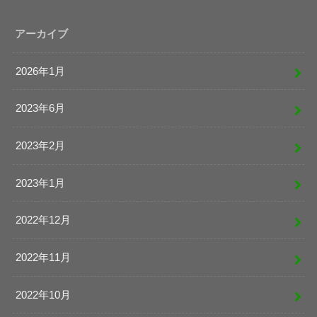
アーカイブ
2026年1月
2023年6月
2023年2月
2023年1月
2022年12月
2022年11月
2022年10月