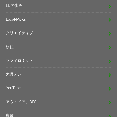
LDの歩み
Local-Picks
クリエイティブ
移住
ママイロネット
大月メシ
YouTube
アウトドア、DIY
農業