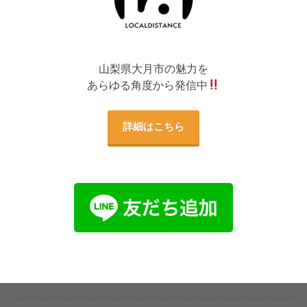
山梨県大月市の魅力を
あらゆる角度から発信中
詳細はこちら