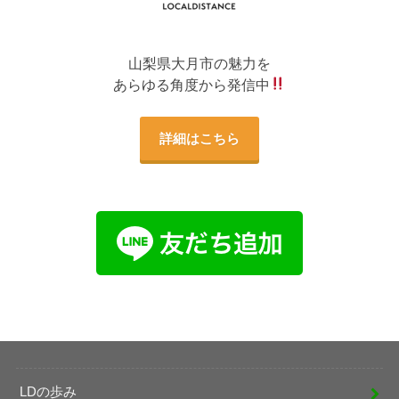
山梨県大月市の魅力を
あらゆる角度から発信中
詳細はこちら
LDの歩み