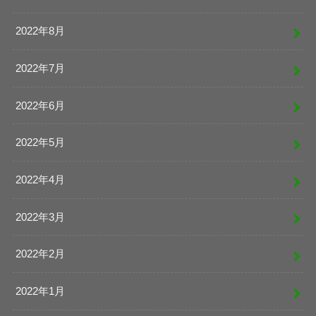
2022年8月
2022年7月
2022年6月
2022年5月
2022年4月
2022年3月
2022年2月
2022年1月