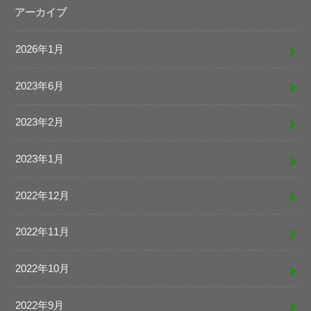
アーカイブ
2026年1月
2023年6月
2023年2月
2023年1月
2022年12月
2022年11月
2022年10月
2022年9月