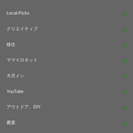
Local-Picks
クリエイティブ
移住
ママイロネット
大月メシ
YouTube
アウトドア、DIY
農業