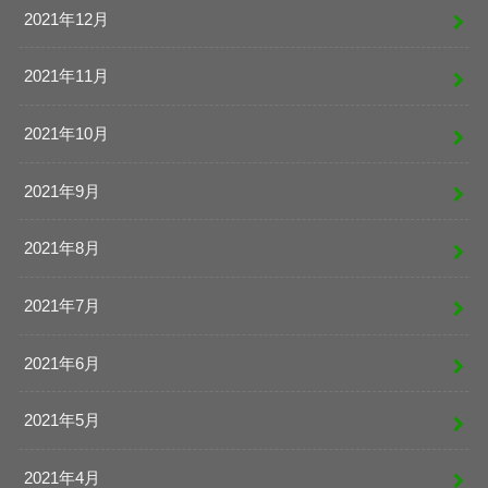
2021年12月
2021年11月
2021年10月
2021年9月
2021年8月
2021年7月
2021年6月
2021年5月
2021年4月