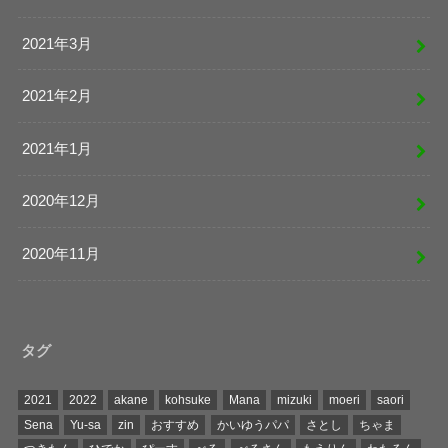
2021年3月
2021年2月
2021年1月
2020年12月
2020年11月
タグ
2021
2022
akane
kohsuke
Mana
mizuki
moeri
saori
Sena
Yu-sa
zin
おすすめ
かいゆうパパ
さとし
ちゃま