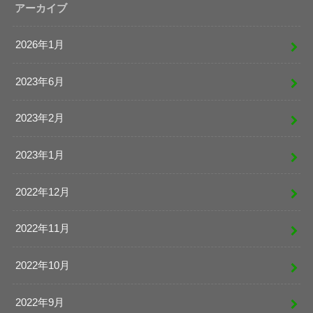
アーカイブ
2026年1月
2023年6月
2023年2月
2023年1月
2022年12月
2022年11月
2022年10月
2022年9月