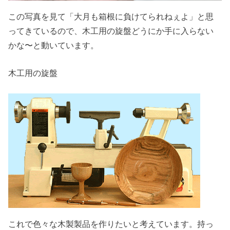
この写真を見て「大月も箱根に負けてられねぇよ」と思
ってきているので、木工用の旋盤どうにか手に入らない
かな〜と動いています。
木工用の旋盤
これで色々な木製製品を作りたいと考えています。持っ