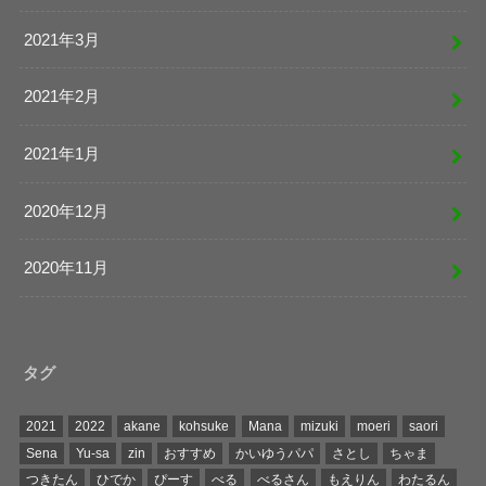
2021年3月
2021年2月
2021年1月
2020年12月
2020年11月
タグ
2021
2022
akane
kohsuke
Mana
mizuki
moeri
saori
Sena
Yu-sa
zin
おすすめ
かいゆうパパ
さとし
ちゃま
つきたん
ひでか
ぴーす
べる
べるさん
もえりん
わたるん