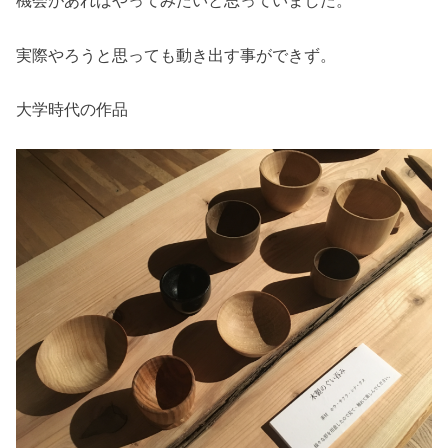
機会があればやってみたいと思っていました。
実際やろうと思っても動き出す事ができず。
大学時代の作品