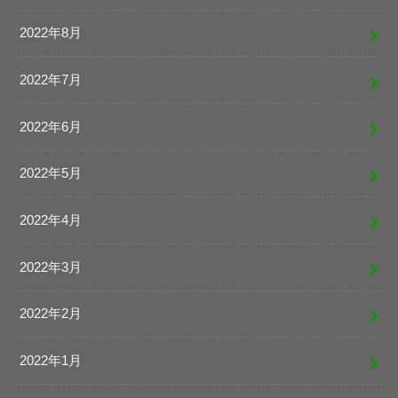
2022年8月
2022年7月
2022年6月
2022年5月
2022年4月
2022年3月
2022年2月
2022年1月