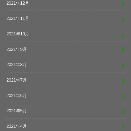
2021年12月
2021年11月
2021年10月
2021年9月
2021年8月
2021年7月
2021年6月
2021年5月
2021年4月