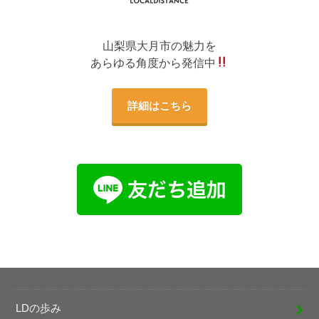
山梨県大月市の魅力を
あらゆる角度から発信中
詳細はこちら
LDの歩み