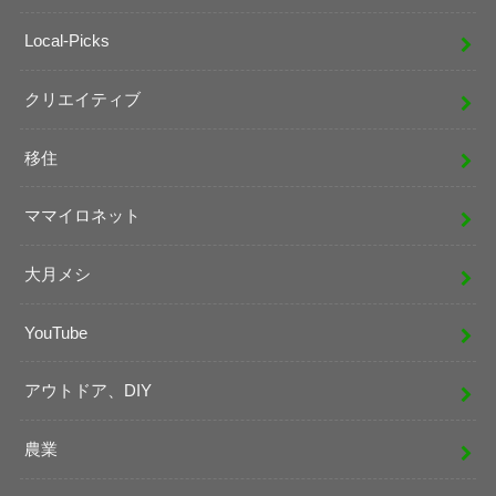
Local-Picks
クリエイティブ
移住
ママイロネット
大月メシ
YouTube
アウトドア、DIY
農業