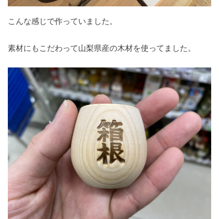
こんな感じで作っていました。
素材にもこだわって山梨県産の木材を使ってました。