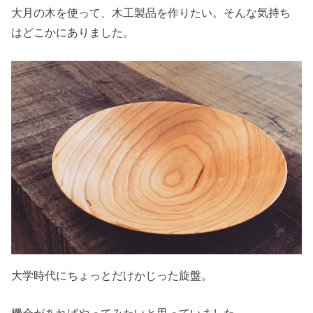
大月の木を使って、木工製品を作りたい。そんな気持ち
はどこかにありました。
大学時代にちょっとだけかじった旋盤。