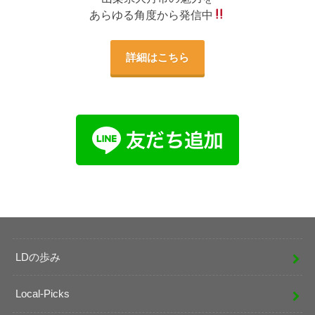
あらゆる角度から発信中
詳細はこちら
LDの歩み
Local-Picks