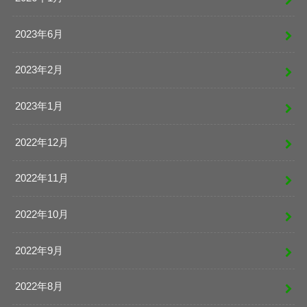
2023年6月
2023年2月
2023年1月
2022年12月
2022年11月
2022年10月
2022年9月
2022年8月