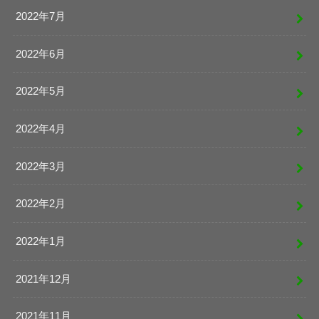
2022年7月
2022年6月
2022年5月
2022年4月
2022年3月
2022年2月
2022年1月
2021年12月
2021年11月