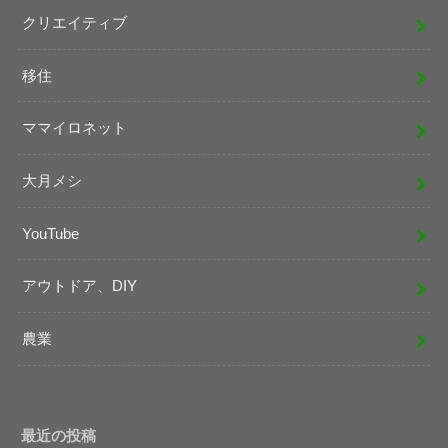
クリエイティブ
移住
ママイロネット
大月メシ
YouTube
アウトドア、DIY
農業
最近の投稿