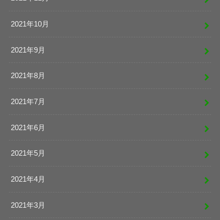
2021年10月
2021年9月
2021年8月
2021年7月
2021年6月
2021年5月
2021年4月
2021年3月