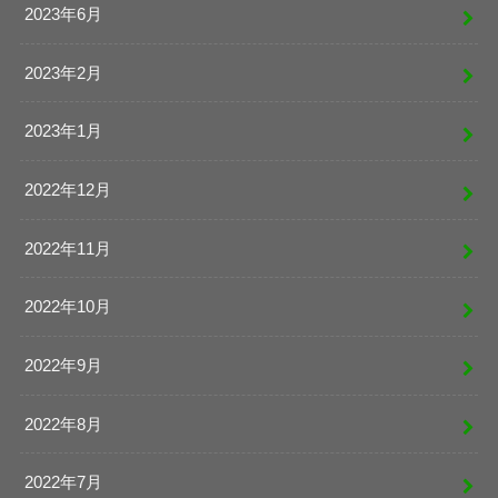
2023年6月
2023年2月
2023年1月
2022年12月
2022年11月
2022年10月
2022年9月
2022年8月
2022年7月