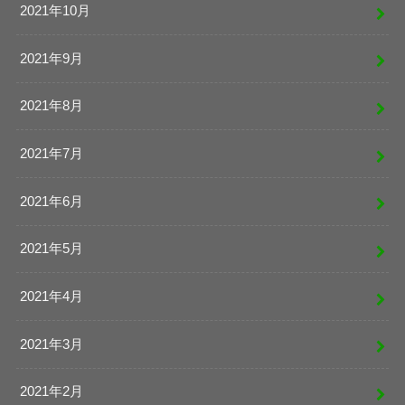
2021年10月
2021年9月
2021年8月
2021年7月
2021年6月
2021年5月
2021年4月
2021年3月
2021年2月