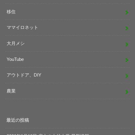
移住
ママイロネット
大月メシ
YouTube
アウトドア、DIY
農業
最近の投稿