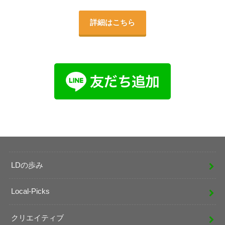
詳細はこちら
LDの歩み
Local-Picks
クリエイティブ