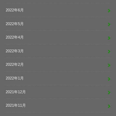
2022年6月
2022年5月
2022年4月
2022年3月
2022年2月
2022年1月
2021年12月
2021年11月