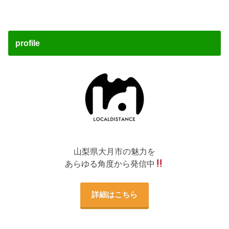
profile
山梨県大月市の魅力を
あらゆる角度から発信中
詳細はこちら