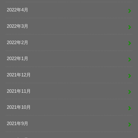
2022年4月
2022年3月
2022年2月
2022年1月
2021年12月
2021年11月
2021年10月
2021年9月