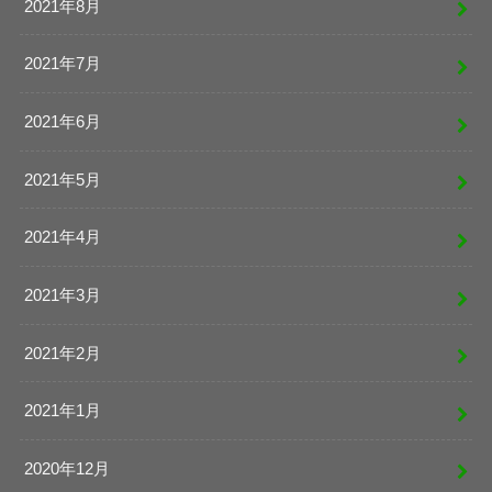
2021年8月
2021年7月
2021年6月
2021年5月
2021年4月
2021年3月
2021年2月
2021年1月
2020年12月