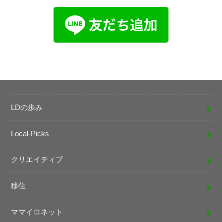
LDの歩み
Local-Picks
クリエイティブ
移住
ママイロネット