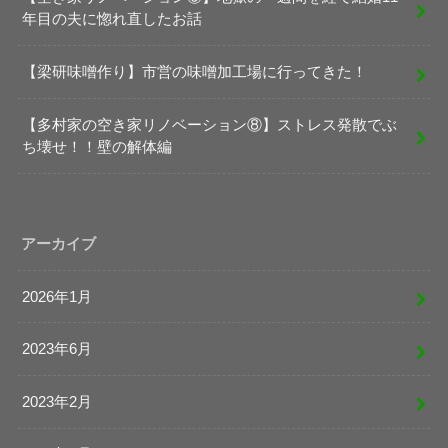
年目の夫に惚れ直したお話
【梁研味噌作り】市営の味噌加工場に行ってきた！
【多村家の空き家リノベーション⑧】ストレス発散でぶ
ち壊せ！！壁の解体編
アーカイブ
2026年1月
2023年6月
2023年2月