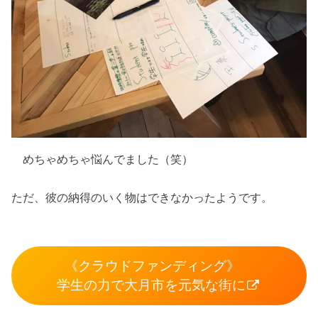
めちゃめちゃ悩んでました（笑）
ただ、彼の納得のいく物はできなかったようです。
《クラウドファンディング》
学生の力で大月市を元気な街に