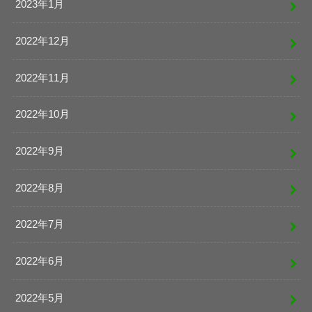
2023年1月
2022年12月
2022年11月
2022年10月
2022年9月
2022年8月
2022年7月
2022年6月
2022年5月