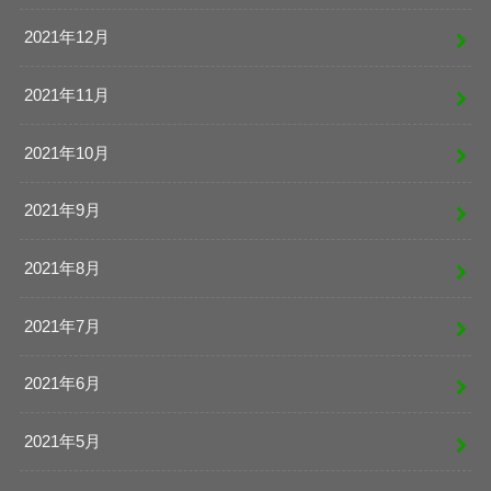
2021年12月
2021年11月
2021年10月
2021年9月
2021年8月
2021年7月
2021年6月
2021年5月