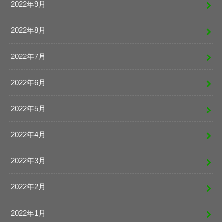
2022年9月
2022年8月
2022年7月
2022年6月
2022年5月
2022年4月
2022年3月
2022年2月
2022年1月