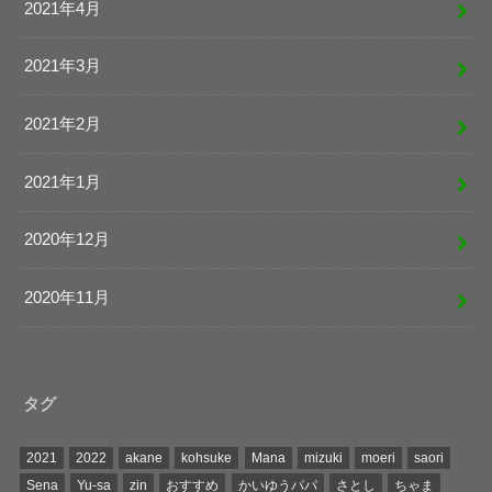
2021年4月
2021年3月
2021年2月
2021年1月
2020年12月
2020年11月
タグ
2021
2022
akane
kohsuke
Mana
mizuki
moeri
saori
Sena
Yu-sa
zin
おすすめ
かいゆうパパ
さとし
ちゃま