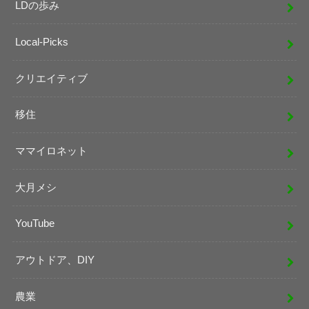
LDの歩み
Local-Picks
クリエイティブ
移住
ママイロネット
大月メシ
YouTube
アウトドア、DIY
農業