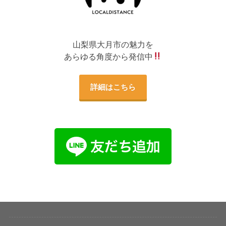
山梨県大月市の魅力を
あらゆる角度から発信中
詳細はこちら