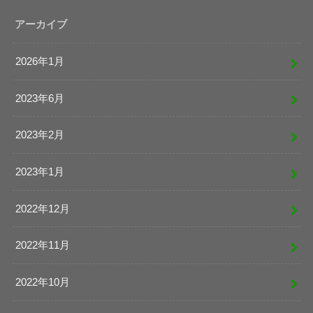
アーカイブ
2026年1月
2023年6月
2023年2月
2023年1月
2022年12月
2022年11月
2022年10月