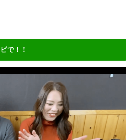
ンビで！！