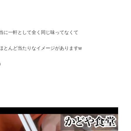
当に一軒として全く同じ味ってなくて
ほとんど当たりなイメージがありますw
)