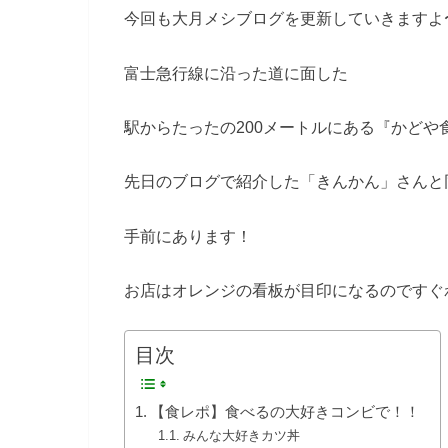
今回も大月メシブログを更新していきますよ
富士急行線に沿った道に面した
駅からたったの200メートルにある『かどや
先日のブログで紹介した「きんかん」さんと
手前にあります！
お店はオレンジの看板が目印になるのですぐ
目次
【食レポ】食べるの大好きコンビで！！
みんな大好きカツ丼