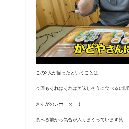
この2人が揃ったということは
今回もそれはそれは美味しそうに食べるに間
さすがのレポーター！
食べる前から気合が入りまくっています笑