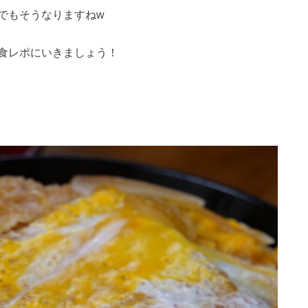
でもそうなりますねw
食レポにいきましょう！