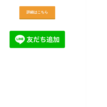
詳細はこちら