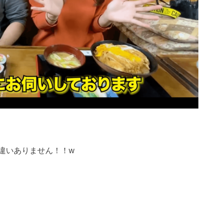
違いありません！！w