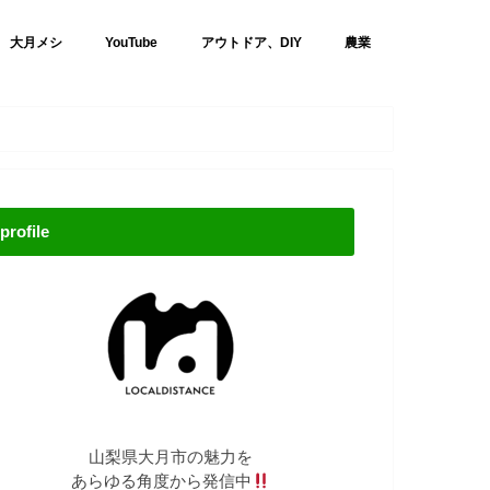
大月メシ
YouTube
アウトドア、DIY
農業
profile
山梨県大月市の魅力を
あらゆる角度から発信中