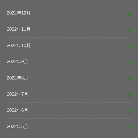
2022年12月
2022年11月
2022年10月
2022年9月
2022年8月
2022年7月
2022年6月
2022年5月