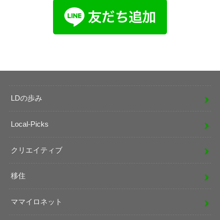
LDの歩み
Local-Picks
クリエイティブ
移住
ママイロネット