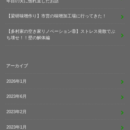
年目の夫に惚れ直したお話
【梁研味噌作り】市営の味噌加工場に行ってきた！
【多村家の空き家リノベーション⑧】ストレス発散でぶ
ち壊せ！！壁の解体編
アーカイブ
2026年1月
2023年6月
2023年2月
2023年1月