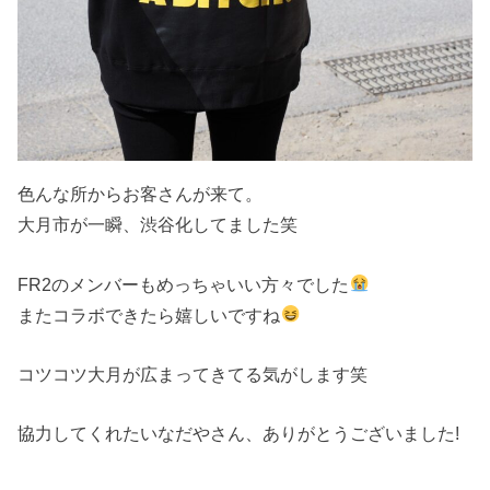
色んな所からお客さんが来て。
大月市が一瞬、渋谷化してました笑
FR2のメンバーもめっちゃいい方々でした
またコラボできたら嬉しいですね
コツコツ大月が広まってきてる気がします笑
協力してくれたいなだやさん、ありがとうございました!