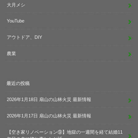
大月メシ
YouTube
アウトドア、DIY
農業
最近の投稿
2026年1月18日 扇山の山林火災 最新情報
2026年1月17日 扇山の山林火災 最新情報
【空き家リノベーション⑨】地獄の一週間を経て結婚11