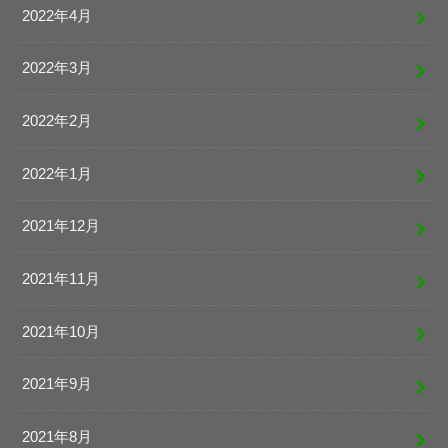
2022年4月
2022年3月
2022年2月
2022年1月
2021年12月
2021年11月
2021年10月
2021年9月
2021年8月