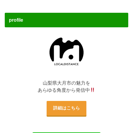
profile
山梨県大月市の魅力を
あらゆる角度から発信中
詳細はこちら