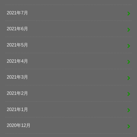
2021年7月
2021年6月
2021年5月
2021年4月
2021年3月
2021年2月
2021年1月
2020年12月