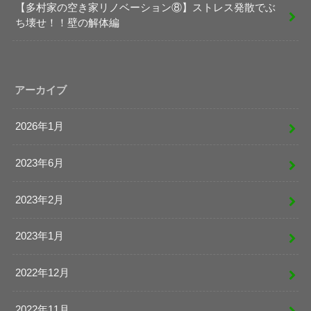
【多村家の空き家リノベーション⑧】ストレス発散でぶ
ち壊せ！！壁の解体編
アーカイブ
2026年1月
2023年6月
2023年2月
2023年1月
2022年12月
2022年11月