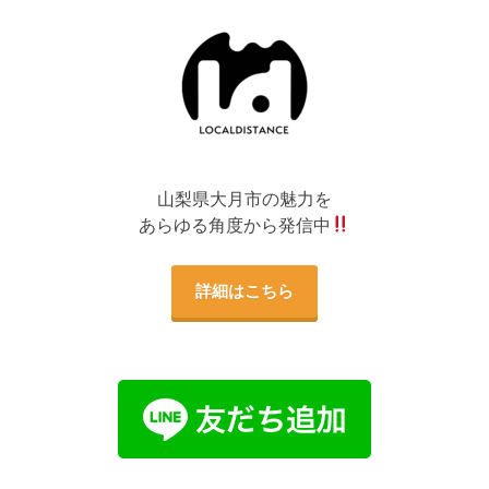
山梨県大月市の魅力を
あらゆる角度から発信中
詳細はこちら