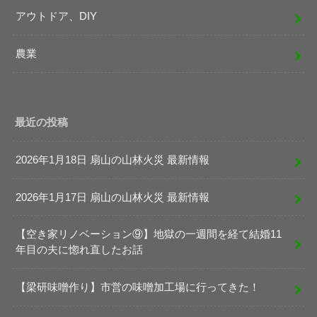
アウトドア、DIY
農業
最近の投稿
2026年1月18日 扇山の山林火災 最新情報
2026年1月17日 扇山の山林火災 最新情報
【空き家リノベーション⑨】地獄の一週間を経て結婚11
年目の夫に惚れ直したお話
【梁研味噌作り】市営の味噌加工場に行ってきた！