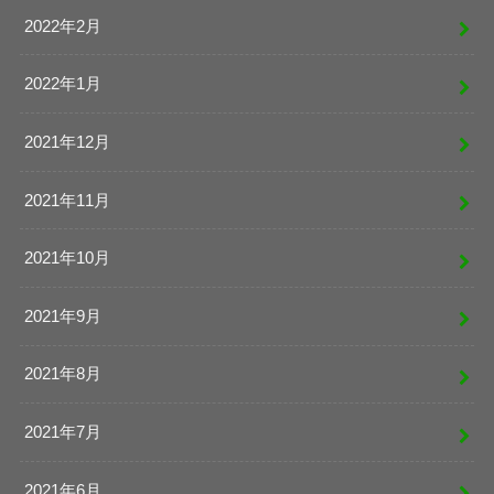
2022年2月
2022年1月
2021年12月
2021年11月
2021年10月
2021年9月
2021年8月
2021年7月
2021年6月