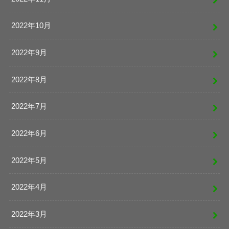
2022年10月
2022年9月
2022年8月
2022年7月
2022年6月
2022年5月
2022年4月
2022年3月