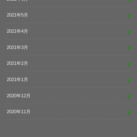
2021年5月
2021年4月
2021年3月
2021年2月
2021年1月
2020年12月
2020年11月